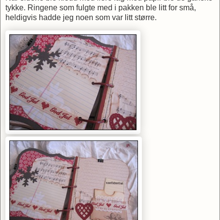
tykke. Ringene som fulgte med i pakken ble litt for små,
heldigvis hadde jeg noen som var litt større.