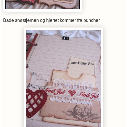
Både snøstjernen og hjertet kommer fra puncher.