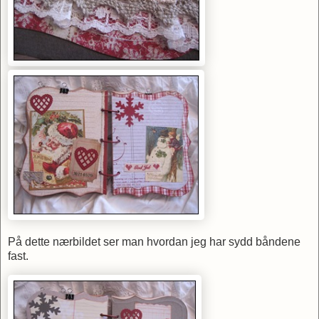
På dette nærbildet ser man hvordan jeg har sydd båndene
fast.