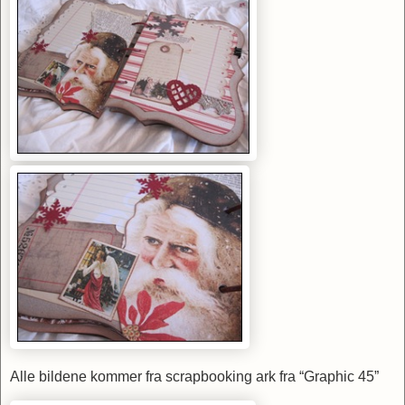
Alle bildene kommer fra scrapbooking ark fra “Graphic 45”