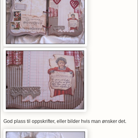
God plass til oppskrifter, eller bilder hvis man ønsker det.