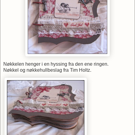
Nøkkelen henger i en hyssing fra den ene ringen.
Nøkkel og nøkkehullbeslag fra Tim Holtz.